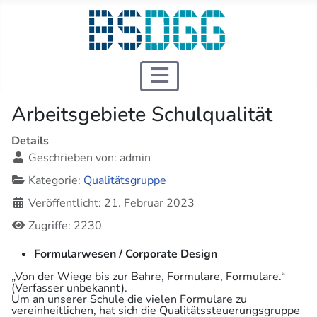
Arbeitsgebiete Schulqualität
Details
Geschrieben von:
admin
Kategorie:
Qualitätsgruppe
Veröffentlicht: 21. Februar 2023
Zugriffe: 2230
Formularwesen / Corporate Design
„Von der Wiege bis zur Bahre, Formulare, Formulare.“
(Verfasser unbekannt).
Um an unserer Schule die vielen Formulare zu
vereinheitlichen, hat sich die Qualitätssteuerungsgruppe